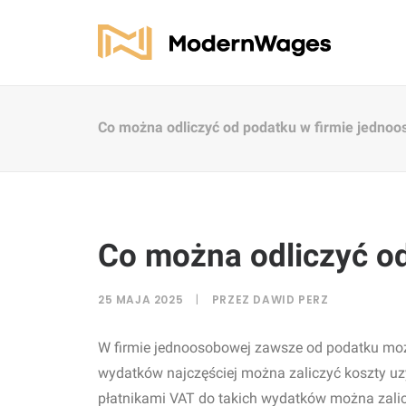
Co można odliczyć od podatku w firmie jedno
Co można odliczyć o
25 MAJA 2025
|
PRZEZ
DAWID PERZ
W firmie jednoosobowej zawsze od podatku możn
wydatków najczęściej można zaliczyć koszty uz
płatnikami VAT do takich wydatków można zalic