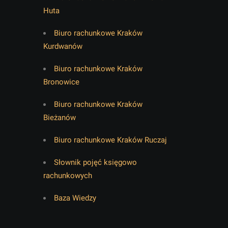
Huta
Biuro rachunkowe Kraków
Kurdwanów
Biuro rachunkowe Kraków
Bronowice
Biuro rachunkowe Kraków
Bieżanów
Biuro rachunkowe Kraków Ruczaj
Słownik pojęć księgowo
rachunkowych
Baza Wiedzy