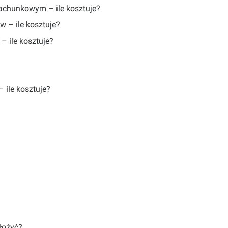
rachunkowym – ile kosztuje?
 – ile kosztuje?
– ile kosztuje?
 ile kosztuje?
łożyć?