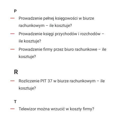
P
Prowadzenie pełnej księgowości w biurze
rachunkowym – ile kosztuje?
Prowadzenie księgi przychodów i rozchodów –
ile kosztuje?
Prowadzenie firmy przez biuro rachunkowe – ile
kosztuje?
R
Rozliczenie PIT 37 w biurze rachunkowym – ile
kosztuje?
T
Telewizor można wrzucić w koszty firmy?