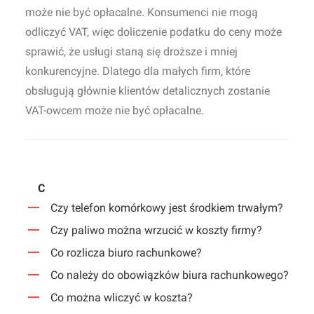
może nie być opłacalne. Konsumenci nie mogą
odliczyć VAT, więc doliczenie podatku do ceny może
sprawić, że usługi staną się droższe i mniej
konkurencyjne. Dlatego dla małych firm, które
obsługują głównie klientów detalicznych zostanie
VAT-owcem może nie być opłacalne.
C
Czy telefon komórkowy jest środkiem trwałym?
Czy paliwo można wrzucić w koszty firmy?
Co rozlicza biuro rachunkowe?
Co należy do obowiązków biura rachunkowego?
Co można wliczyć w koszta?