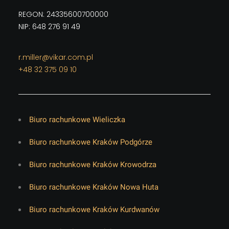
REGON: 24335600700000
NIP: 648 276 91 49
r.miller@vikar.com.pl
+48 32 375 09 10
Biuro rachunkowe Wieliczka
Biuro rachunkowe Kraków Podgórze
Biuro rachunkowe Kraków Krowodrza
Biuro rachunkowe Kraków Nowa Huta
Biuro rachunkowe Kraków Kurdwanów