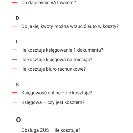
Co daje bycie VATowcem?
D
Do jakiej kwoty można wrzucić auto w koszty?
I
Ile kosztuje księgowanie 1 dokumentu?
Ile kosztuje księgowa na miesiąc?
Ile kosztuje biuro rachunkowe?
K
Księgowość online – ile kosztuje?
Księgowa – czy jest kosztem?
O
Obsługa ZUS – ile kosztuje?