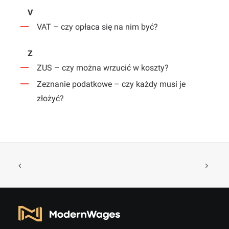
V
VAT – czy opłaca się na nim być?
Z
ZUS – czy można wrzucić w koszty?
Zeznanie podatkowe – czy każdy musi je
złożyć?