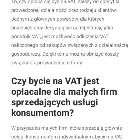
To, czy opłaca się być na VAT, zależy od specyfiki
prowadzonej działalności oraz rodzaju klientów.
Jednym z głównych powodów, dla których
przedsiębiorcy decydują się na rejestrację jako
podatnik VAT, jest możliwość odliczenia VAT
naliczonego od zakupów związanych z działalnością
gospodarczą. Dzięki temu można obniżyć koszty
związane z prowadzeniem firmy
Czy bycie na VAT jest
opłacalne dla małych firm
sprzedających usługi
konsumentom?
W przypadku małych firm, które sprzedają głównie
usługi konsumentom indywidualnym, bycie na VAT