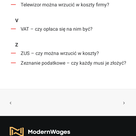
Telewizor można wrzucić w koszty firmy?
V
VAT – czy opłaca się na nim być?
Z
ZUS – czy można wrzucić w koszty?
Zeznanie podatkowe – czy każdy musi je złożyć?