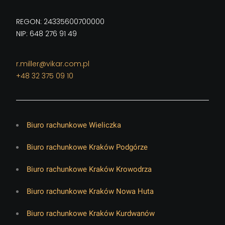
REGON: 24335600700000
NIP: 648 276 91 49
r.miller@vikar.com.pl
+48 32 375 09 10
Biuro rachunkowe Wieliczka
Biuro rachunkowe Kraków Podgórze
Biuro rachunkowe Kraków Krowodrza
Biuro rachunkowe Kraków Nowa Huta
Biuro rachunkowe Kraków Kurdwanów