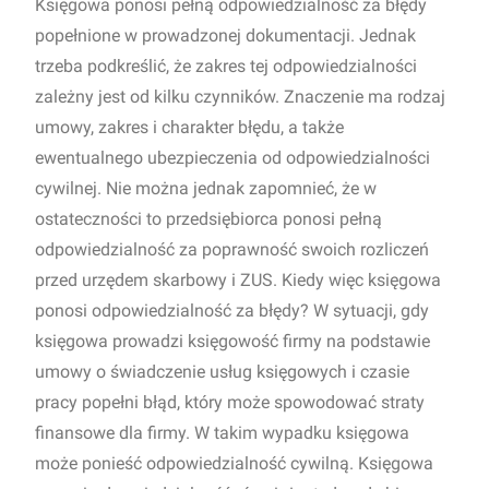
Księgowa ponosi pełną odpowiedzialność za błędy
popełnione w prowadzonej dokumentacji. Jednak
trzeba podkreślić, że zakres tej odpowiedzialności
zależny jest od kilku czynników. Znaczenie ma rodzaj
umowy, zakres i charakter błędu, a także
ewentualnego ubezpieczenia od odpowiedzialności
cywilnej. Nie można jednak zapomnieć, że w
ostateczności to przedsiębiorca ponosi pełną
odpowiedzialność za poprawność swoich rozliczeń
przed urzędem skarbowy i ZUS. Kiedy więc księgowa
ponosi odpowiedzialność za błędy? W sytuacji, gdy
księgowa prowadzi księgowość firmy na podstawie
umowy o świadczenie usług księgowych i czasie
pracy popełni błąd, który może spowodować straty
finansowe dla firmy. W takim wypadku księgowa
może ponieść odpowiedzialność cywilną. Księgowa