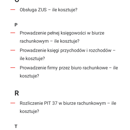
Obsługa ZUS – ile kosztuje?
P
Prowadzenie pełnej księgowości w biurze
rachunkowym – ile kosztuje?
Prowadzenie księgi przychodów i rozchodów –
ile kosztuje?
Prowadzenie firmy przez biuro rachunkowe – ile
kosztuje?
R
Rozliczenie PIT 37 w biurze rachunkowym – ile
kosztuje?
T