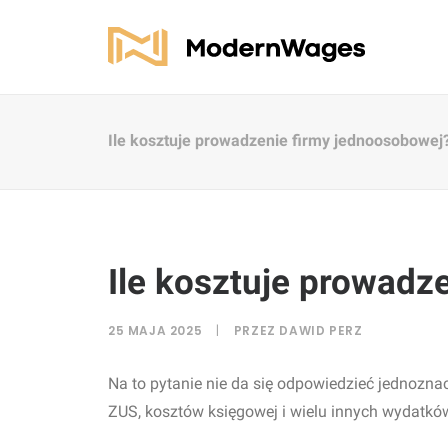
Ile kosztuje prowadzenie firmy jednoosobowej
Ile kosztuje prowadz
25 MAJA 2025
|
PRZEZ
DAWID PERZ
Na to pytanie nie da się odpowiedzieć jednozn
ZUS, kosztów księgowej i wielu innych wydatków