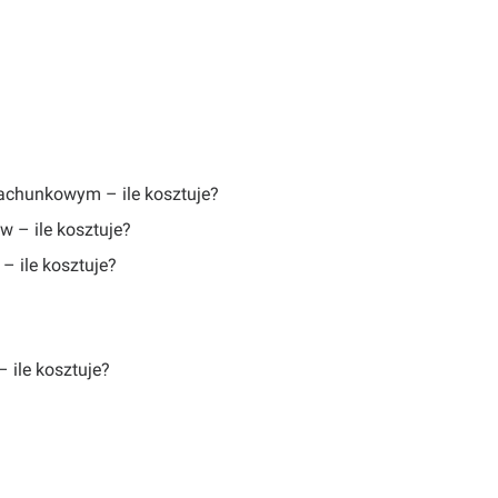
rachunkowym – ile kosztuje?
 – ile kosztuje?
– ile kosztuje?
 ile kosztuje?