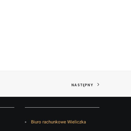
NASTĘPNY
Biuro rachunkowe Wieliczka