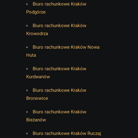
Biuro rachunkowe Kraków
Podgórze
Biuro rachunkowe Kraków
Krowodrza
Biuro rachunkowe Kraków Nowa
Huta
Biuro rachunkowe Kraków
Kurdwanów
Biuro rachunkowe Kraków
Bronowice
Biuro rachunkowe Kraków
Bieżanów
Biuro rachunkowe Kraków Ruczaj